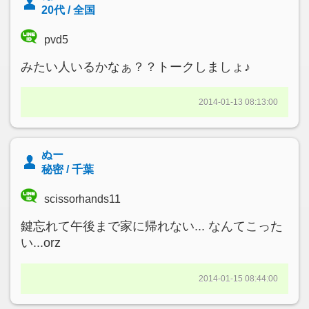
20代 / 全国
pvd5
みたい人いるかなぁ？？トークしましょ♪
2014-01-13 08:13:00
ぬー
秘密 / 千葉
scissorhands11
鍵忘れて午後まで家に帰れない... なんてこった
い...orz
2014-01-15 08:44:00