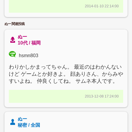
2014-01-10 22:14:00
ぬー 関連投稿
ぬー
10代 / 福岡
hsmn803
わりかしかまってちゃん。 最近のはわかんない
けど ゲームとか好きよ。 顔ありさん、からみや
すいよね。 仲良くしてね。 サムネ本人です。
2013-12-08 17:24:00
ぬー
秘密 / 全国