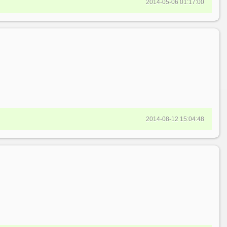
2014-05-06 01:17:00
2014-08-12 15:04:48