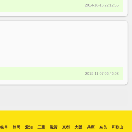
2014-10-16 22:12:55
2015-11-07 06:46:03
岐阜
静岡
愛知
三重
滋賀
京都
大阪
兵庫
奈良
和歌山