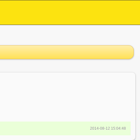
2014-08-12 15:04:48